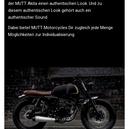
der MUTT Akita einen authentischen Look. Und zu
diesem authentischen Look gehört auch ein
authentischer Sound.
Dabei bietet MUTT Motorcycles Dir zugleich jede Menge
Möglichkeiten zur Individualisierung.