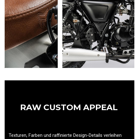
RAW CUSTOM APPEAL
Texturen, Farben und raffinierte Design-Details verleihen