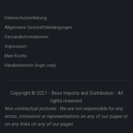
Datenschutzerklärung
Allgemeine Geschäftsbedingungen
Versandinformationen
Impressum
Mein Konto
Händlerbereich (login only)
Copyright © 2021 - Bass Imports and Distribution - All
rights reserved.
Non contractual pictures - We are not responsible for any
errors, omissions or representations on any of our pages or
on any links on any of our pages.