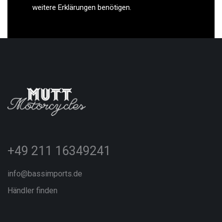
weitere Erklärungen benötigen.
+49 211 16349241
info@bassimports.de
Händler finden