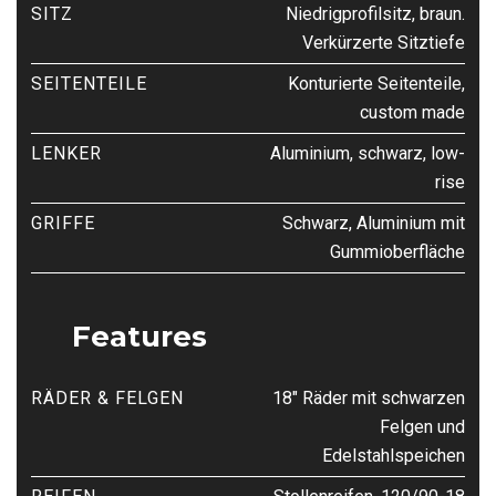
SITZ
Niedrigprofilsitz, braun.
Verkürzerte Sitztiefe
SEITENTEILE
Konturierte Seitenteile,
custom made
LENKER
Aluminium, schwarz, low-
rise
GRIFFE
Schwarz, Aluminium mit
Gummioberfläche
Features
RÄDER & FELGEN
18″ Räder mit schwarzen
Felgen und
Edelstahlspeichen