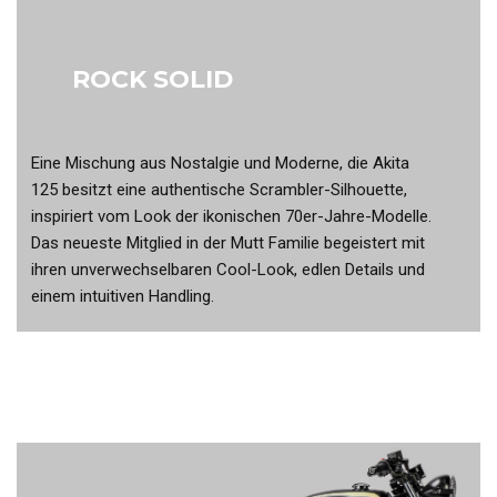
ROCK SOLID
Eine Mischung aus Nostalgie und Moderne, die Akita
125 besitzt eine authentische Scrambler-Silhouette,
inspiriert vom Look der ikonischen 70er-Jahre-Modelle.
Das neueste Mitglied in der Mutt Familie begeistert mit
ihren unverwechselbaren Cool-Look, edlen Details und
einem intuitiven Handling.