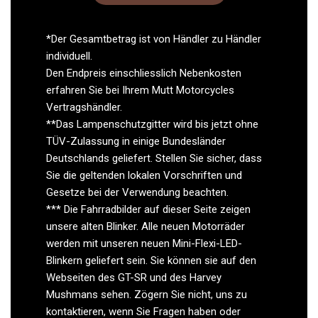
*Der Gesamtbetrag ist von Händler zu Händler
individuell.
Den Endpreis einschliesslich Nebenkosten
erfahren Sie bei Ihrem Mutt Motorcycles
Vertragshändler.
**Das Lampenschutzgitter wird bis jetzt ohne
TÜV-Zulassung in einige Bundesländer
Deutschlands geliefert. Stellen Sie sicher, dass
Sie die geltenden lokalen Vorschriften und
Gesetze bei der Verwendung beachten.
*** Die Fahrradbilder auf dieser Seite zeigen
unsere alten Blinker. Alle neuen Motorräder
werden mit unseren neuen Mini-Flexi-LED-
Blinkern geliefert sein. Sie können sie auf den
Webseiten des GT-SR und des Harvey
Mushmans sehen. Zögern Sie nicht, uns zu
kontaktieren, wenn Sie Fragen haben oder