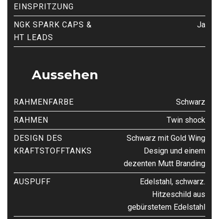
EINSPRITZUNG
NGK SPARK CAPS &
Ja
HT LEADS
Aussehen
RAHMENFARBE
Schwarz
RAHMEN
Twin shock
DESIGN DES
Schwarz mit Gold Wing
KRAFTSTOFFTANKS
Design und einem
dezenten Mutt Branding
AUSPUFF
Edelstahl, schwarz.
Hitzeschild aus
gebürstetem Edelstahl