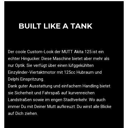
BUILT LIKE A TANK
Der coole Custom-Look der MUTT Akita 125 ist ein
echter Hingucker. Diese Maschine bietet aber mehr als
nur Optik. Sie verfügt über einen lüfggekühlten
Einzylinder-Viertaktmotor mit 125cc Hubraum und
Delphi Einspritzung.
Dank guter Ausstattung und einfachem Handling bietet
sie Sicherheit und Fahrspaß auf kurvenreichen
Landstraßen sowie im engen Stadtverkehr. Wo auch
immer Du mit Deiner Mutt aufkreuzt: Du wirst alle Blicke
auf Dich ziehen.