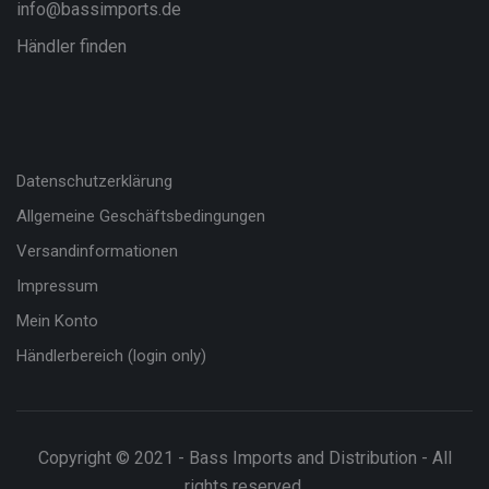
info@bassimports.de
Händler finden
Datenschutzerklärung
Allgemeine Geschäftsbedingungen
Versandinformationen
Impressum
Mein Konto
Händlerbereich (login only)
Copyright © 2021 - Bass Imports and Distribution - All
rights reserved.