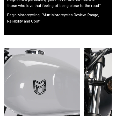
those who love that feeling of being close to the road.”
Begin Motorcycling, “Mutt Motorcycles Review: Range,
Reliability and Cost”