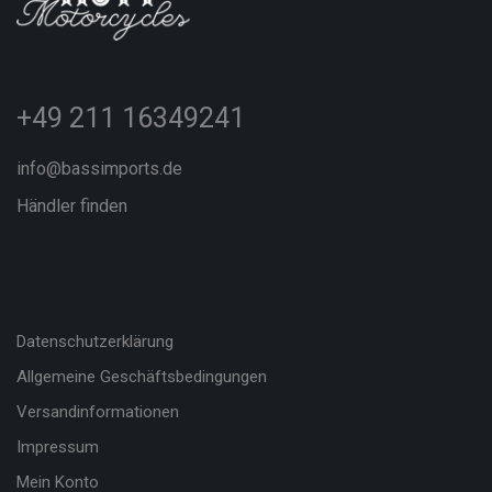
+49 211 16349241
info@bassimports.de
Händler finden
Datenschutzerklärung
Allgemeine Geschäftsbedingungen
Versandinformationen
Impressum
Mein Konto