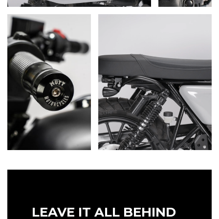
LEAVE IT ALL BEHIND