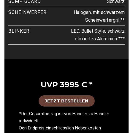
SUMP GUARD
Schwarz
SCHEINWERFER
Halogen, mit schwarzem
Scheinwerfergrill**
BLINKER
LED, Bullet Style, schwarz
eloxiertes Aluminium***
UVP 3995 € *
JETZT BESTELLEN
*Der Gesamtbetrag ist von Händler zu Händler
individuell.
Den Endpreis einschliesslich Nebenkosten