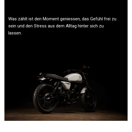
Was zählt ist den Moment geniessen, das Gefühl frei zu
sein und den Stress aus dem Alltag hinter sich zu
lassen.