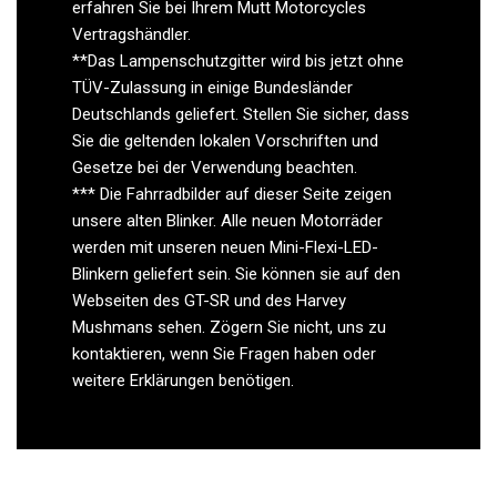
erfahren Sie bei Ihrem Mutt Motorcycles
Vertragshändler.
**Das Lampenschutzgitter wird bis jetzt ohne
TÜV-Zulassung in einige Bundesländer
Deutschlands geliefert. Stellen Sie sicher, dass
Sie die geltenden lokalen Vorschriften und
Gesetze bei der Verwendung beachten.
*** Die Fahrradbilder auf dieser Seite zeigen
unsere alten Blinker. Alle neuen Motorräder
werden mit unseren neuen Mini-Flexi-LED-
Blinkern geliefert sein. Sie können sie auf den
Webseiten des GT-SR und des Harvey
Mushmans sehen. Zögern Sie nicht, uns zu
kontaktieren, wenn Sie Fragen haben oder
weitere Erklärungen benötigen.