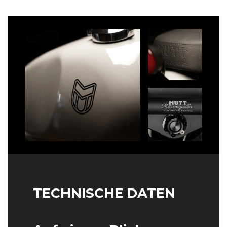
TECHNISCHE DATEN