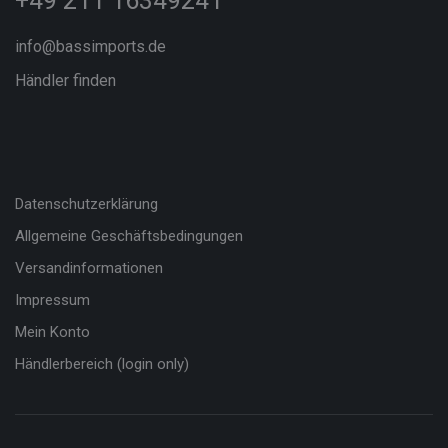
+49 211 16349241
info@bassimports.de
Händler finden
Datenschutzerklärung
Allgemeine Geschäftsbedingungen
Versandinformationen
Impressum
Mein Konto
Händlerbereich (login only)