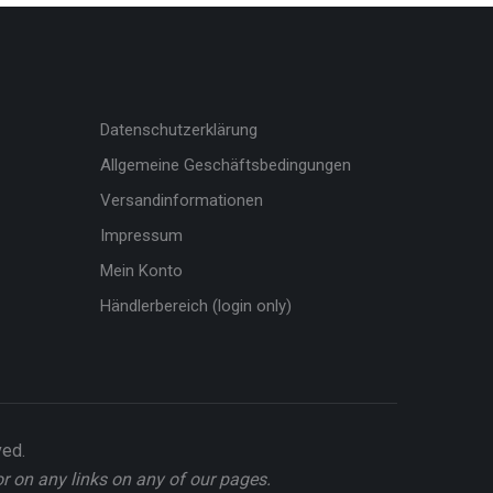
Datenschutzerklärung
Allgemeine Geschäftsbedingungen
Versandinformationen
Impressum
Mein Konto
Händlerbereich (login only)
ved.
or on any links on any of our pages.