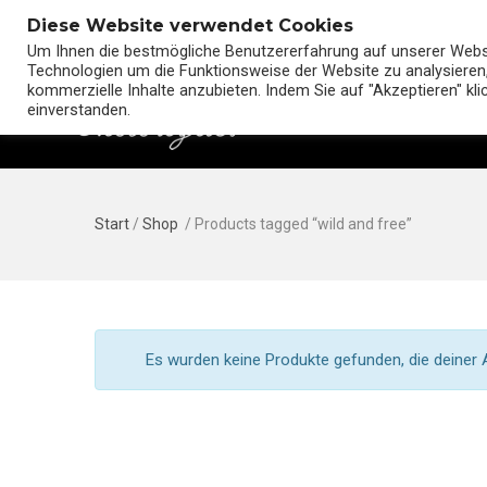
Diese Website verwendet Cookies
Um Ihnen die bestmögliche Benutzererfahrung auf unserer Websit
Technologien um die Funktionsweise der Website zu analysieren,
kommerzielle Inhalte anzubieten. Indem Sie auf "Akzeptieren" kl
einverstanden.
Start
/
Shop
/ Products tagged “wild and free”
Es wurden keine Produkte gefunden, die deiner