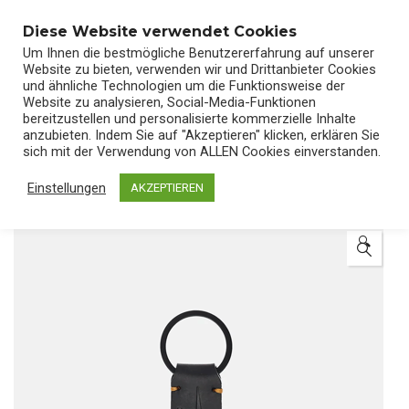
0
Diese Website verwendet Cookies
Um Ihnen die bestmögliche Benutzererfahrung auf unserer
Website zu bieten, verwenden wir und Drittanbieter Cookies
und ähnliche Technologien um die Funktionsweise der
Website zu analysieren, Social-Media-Funktionen
bereitzustellen und personalisierte kommerzielle Inhalte
Start
/
Shop
/
Accessories
anzubieten. Indem Sie auf "Akzeptieren" klicken, erklären Sie
sich mit der Verwendung von ALLEN Cookies einverstanden.
Einstellungen
AKZEPTIEREN
🔍