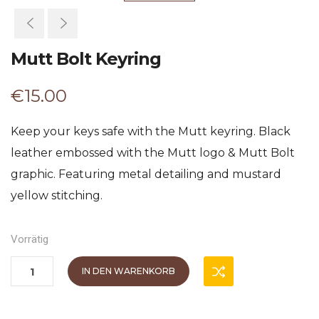
Mutt Bolt Keyring
€
15.00
Keep your keys safe with the Mutt keyring. Black
leather embossed with the Mutt logo & Mutt Bolt
graphic. Featuring metal detailing and mustard
yellow stitching.
Vorrätig
IN DEN WARENKORB