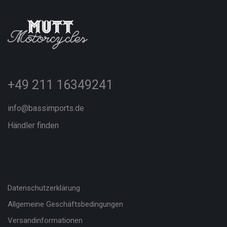
+49 211 16349241
info@bassimports.de
Händler finden
Datenschutzerklärung
Allgemeine Geschäftsbedingungen
Versandinformationen