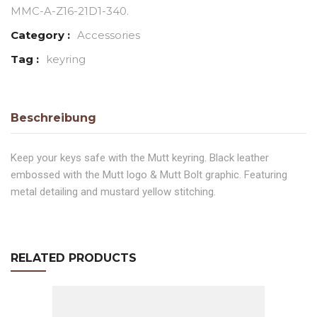
MMC-A-Z16-21D1-340
.
Category :
Accessories
Tag :
keyring
Beschreibung
Keep your keys safe with the Mutt keyring. Black leather
embossed with the Mutt logo & Mutt Bolt graphic. Featuring
metal detailing and mustard yellow stitching.
RELATED PRODUCTS