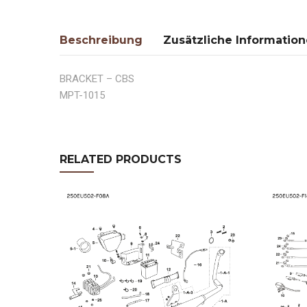
Beschreibung
Zusätzliche Informatio
BRACKET – CBS
MPT-1015
RELATED PRODUCTS