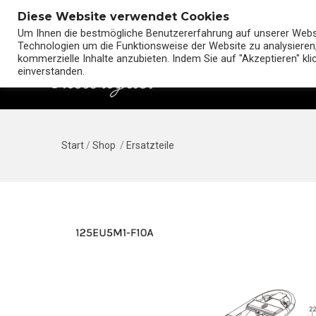
Diese Website verwendet Cookies
Um Ihnen die bestmögliche Benutzererfahrung auf unserer Websit
Technologien um die Funktionsweise der Website zu analysieren,
kommerzielle Inhalte anzubieten. Indem Sie auf "Akzeptieren" kl
einverstanden.
Start
/
Shop
/
Ersatzteile