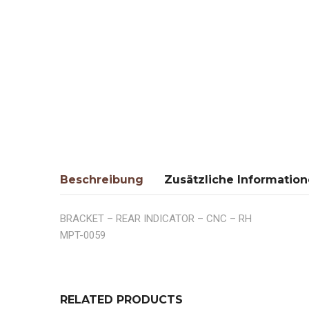
Beschreibung
Zusätzliche Informatio
BRACKET – REAR INDICATOR – CNC – RH
MPT-0059
RELATED PRODUCTS