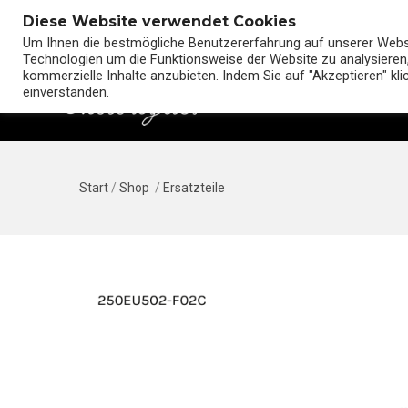
Diese Website verwendet Cookies
Um Ihnen die bestmögliche Benutzererfahrung auf unserer Websit
Technologien um die Funktionsweise der Website zu analysieren,
kommerzielle Inhalte anzubieten. Indem Sie auf "Akzeptieren" kl
einverstanden.
Start
/
Shop
/
Ersatzteile