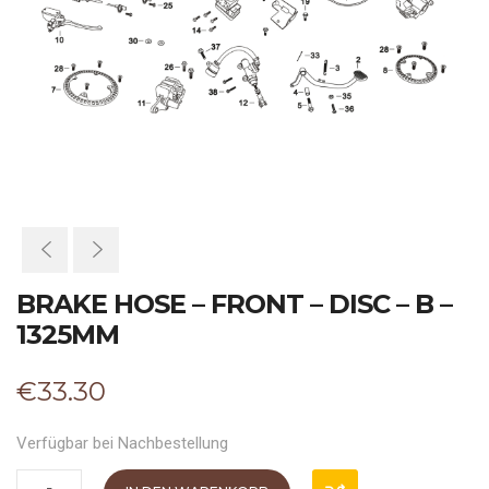
BRAKE HOSE – FRONT – DISC – B –
1325MM
€
33.30
Verfügbar bei Nachbestellung