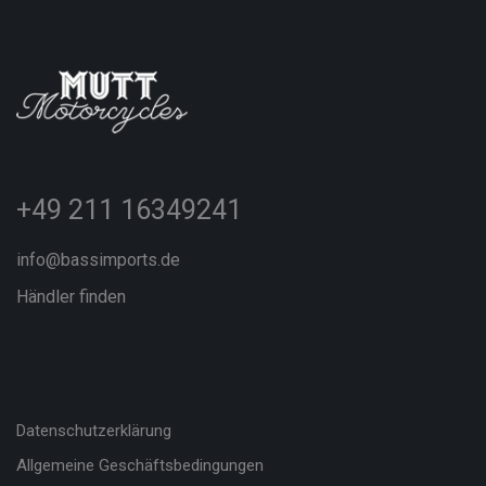
+49 211 16349241
info@bassimports.de
Händler finden
Datenschutzerklärung
Allgemeine Geschäftsbedingungen