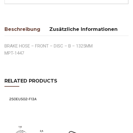
Beschreibung
Zusätzliche Informationen
BRAKE HOSE – FRONT – DISC – B – 1325MM
MPT-1447
RELATED PRODUCTS