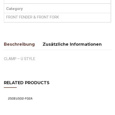
Category
FRONT FENDER & FRONT FORK
Beschreibung
Zusätzliche Informationen
CLAMP – U STYLE
RELATED PRODUCTS