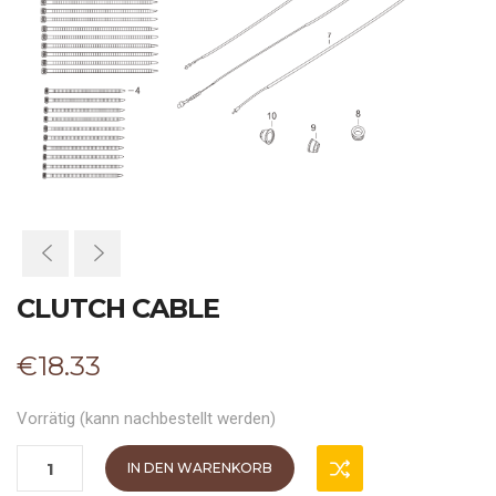
CLUTCH CABLE
€
18.33
Vorrätig (kann nachbestellt werden)
IN DEN WARENKORB