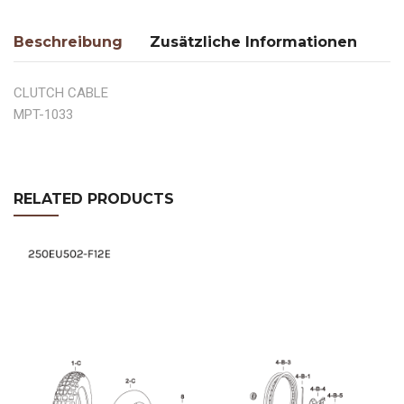
Beschreibung
Zusätzliche Informationen
CLUTCH CABLE
MPT-1033
RELATED PRODUCTS