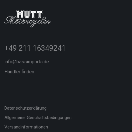
+49 211 16349241
info@bassimports.de
Händler finden
Datenschutzerklärung
Allgemeine Geschäftsbedingungen
Versandinformationen