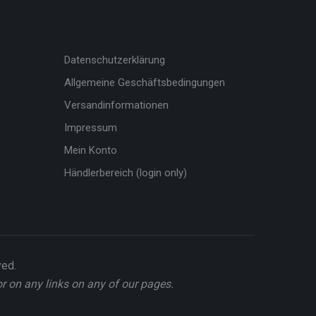
Datenschutzerklärung
Allgemeine Geschäftsbedingungen
Versandinformationen
Impressum
Mein Konto
Händlerbereich (login only)
ved.
or on any links on any of our pages.