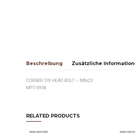
Beschreibung
Zusätzliche Informatio
CORNER SIX HEAD BOLT – M8x25
MPT-0958
RELATED PRODUCTS