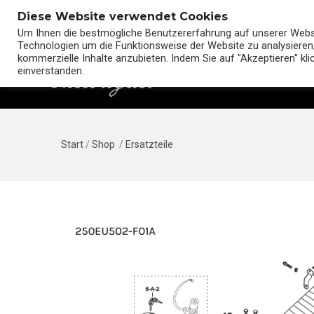
Diese Website verwendet Cookies
Um Ihnen die bestmögliche Benutzererfahrung auf unserer Websit
Technologien um die Funktionsweise der Website zu analysieren,
kommerzielle Inhalte anzubieten. Indem Sie auf "Akzeptieren" kl
einverstanden.
Start
/
Shop
/
Ersatzteile