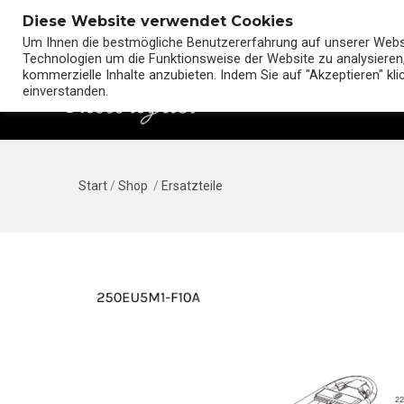
Diese Website verwendet Cookies
Um Ihnen die bestmögliche Benutzererfahrung auf unserer Websit
Technologien um die Funktionsweise der Website zu analysieren,
kommerzielle Inhalte anzubieten. Indem Sie auf "Akzeptieren" kl
einverstanden.
Start
/
Shop
/
Ersatzteile