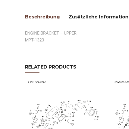
Beschreibung
Zusätzliche Informatio
ENGINE BRACKET – UPPER
MPT-1323
RELATED PRODUCTS