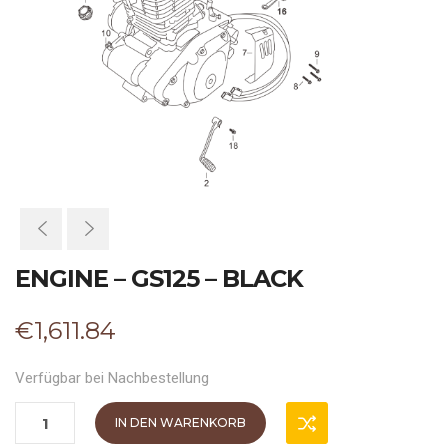
ENGINE – GS125 – BLACK
€
1,611.84
Verfügbar bei Nachbestellung
IN DEN WARENKORB