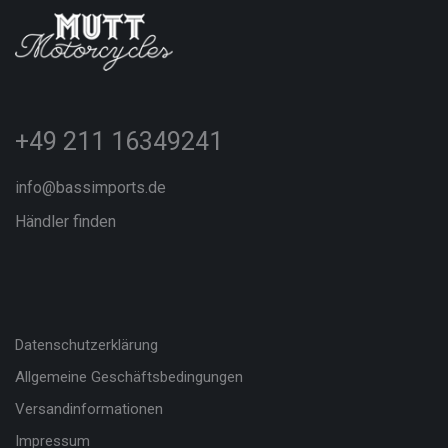
+49 211 16349241
info@bassimports.de
Händler finden
Datenschutzerklärung
Allgemeine Geschäftsbedingungen
Versandinformationen
Impressum