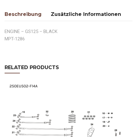
Beschreibung
Zusätzliche Informationen
ENGINE – GS125 – BLACK
MPT-1286
RELATED PRODUCTS