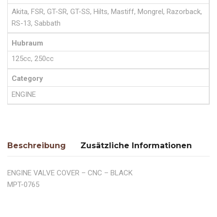
Akita, FSR, GT-SR, GT-SS, Hilts, Mastiff, Mongrel, Razorback,
RS-13, Sabbath
Hubraum
125cc, 250cc
Category
ENGINE
Beschreibung
Zusätzliche Informationen
ENGINE VALVE COVER – CNC – BLACK
MPT-0765