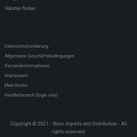
Händler finden
Datenschutzerklärung
Allgemeine Geschäftsbedingungen
Versandinformationen
Impressum
Mein Konto
Händlerbereich (login only)
Copyright © 2021 - Bass Imports and Distribution - All
rights reserved.