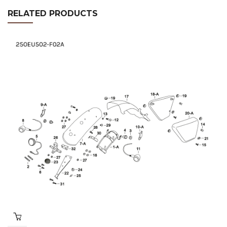
RELATED PRODUCTS