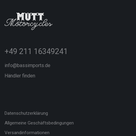
+49 211 16349241
info@bassimports.de
Händler finden
Datenschutzerklärung
Allgemeine Geschäftsbedingungen
Versandinformationen