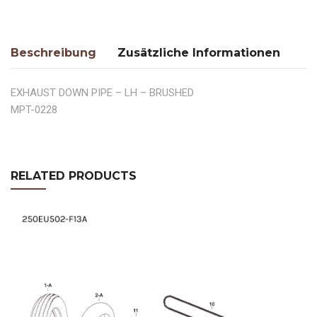
Beschreibung
Zusätzliche Informationen
EXHAUST DOWN PIPE – LH – BRUSHED
MPT-0228
RELATED PRODUCTS