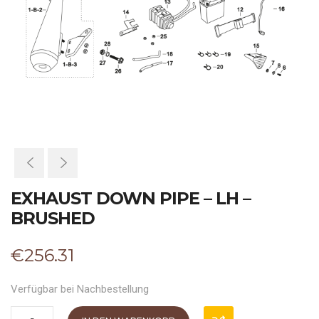
EXHAUST DOWN PIPE – LH –
BRUSHED
€
256.31
Verfügbar bei Nachbestellung