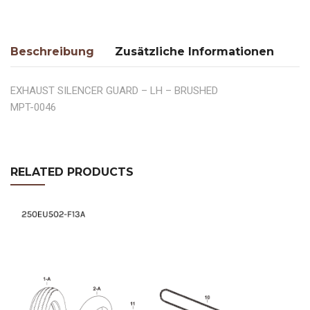
Beschreibung
Zusätzliche Informationen
EXHAUST SILENCER GUARD – LH – BRUSHED
MPT-0046
RELATED PRODUCTS