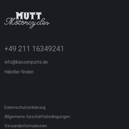
+49 211 16349241
info@bassimports.de
Händler finden
Datenschutzerklärung
Allgemeine Geschäftsbedingungen
Versandinformationen