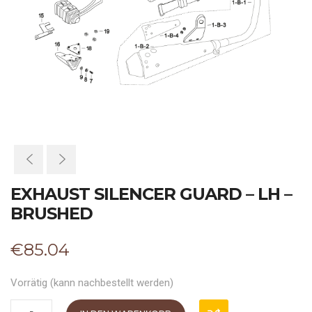
EXHAUST SILENCER GUARD – LH –
BRUSHED
€
85.04
Vorrätig (kann nachbestellt werden)