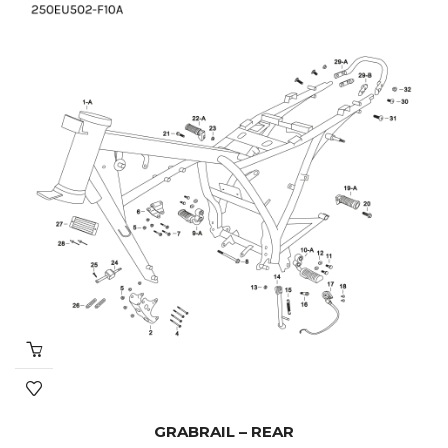
GRABRAIL – REAR