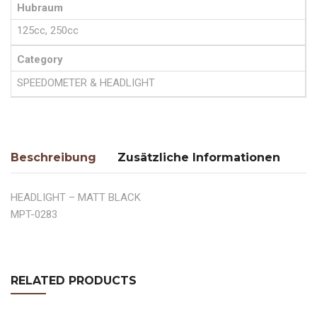
Hubraum
125cc, 250cc
Category
SPEEDOMETER & HEADLIGHT
Beschreibung
Zusätzliche Informationen
HEADLIGHT – MATT BLACK
MPT-0283
RELATED PRODUCTS