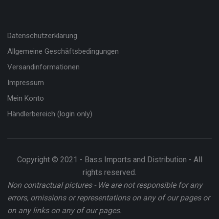
Datenschutzerklärung
Allgemeine Geschäftsbedingungen
Versandinformationen
Impressum
Mein Konto
Händlerbereich (login only)
Copyright © 2021 - Bass Imports and Distribution - All
rights reserved.
Non contractual pictures - We are not responsible for any
errors, omissions or representations on any of our pages or
on any links on any of our pages.