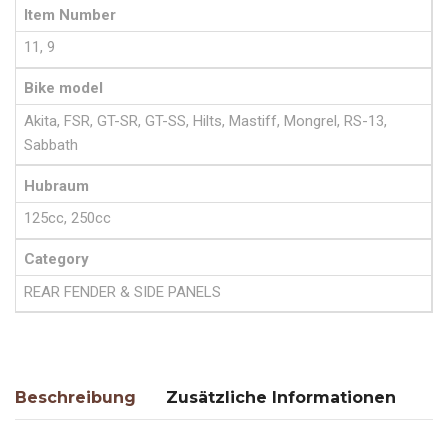
Item Number
11, 9
Bike model
Akita, FSR, GT-SR, GT-SS, Hilts, Mastiff, Mongrel, RS-13,
Sabbath
Hubraum
125cc, 250cc
Category
REAR FENDER & SIDE PANELS
Beschreibung
Zusätzliche Informationen