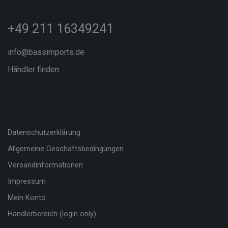
+49 211 16349241
info@bassimports.de
Händler finden
Datenschutzerklärung
Allgemeine Geschäftsbedingungen
Versandinformationen
Impressum
Mein Konto
Händlerbereich (login only)