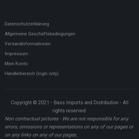
Datenschutzerklärung
Allgemeine Geschäftsbedingungen
Versandinformationen
Impressum
Mein Konto
Händlerbereich (login only)
Copyright © 2021 - Bass Imports and Distribution - All
rights reserved.
Non contractual pictures - We are not responsible for any
errors, omissions or representations on any of our pages or
on any links on any of our pages.