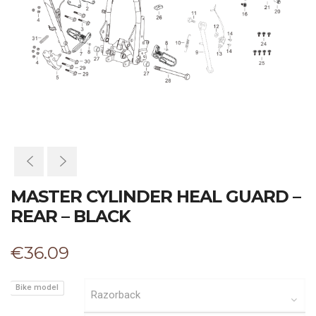
MASTER CYLINDER HEAL GUARD –
REAR – BLACK
€
36.09
Bike model