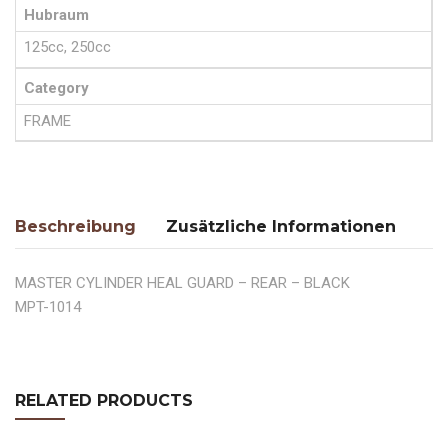
Hubraum
125cc, 250cc
Category
FRAME
Beschreibung
Zusätzliche Informationen
MASTER CYLINDER HEAL GUARD – REAR – BLACK
MPT-1014
RELATED PRODUCTS