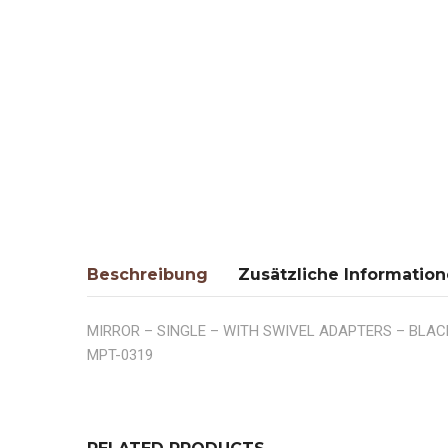
Beschreibung
Zusätzliche Informatio
MIRROR – SINGLE – WITH SWIVEL ADAPTERS – BLAC
MPT-0319