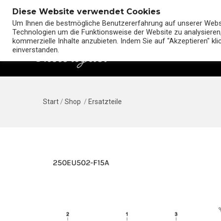
Diese Website verwendet Cookies
Um Ihnen die bestmögliche Benutzererfahrung auf unserer Websit
Technologien um die Funktionsweise der Website zu analysieren,
kommerzielle Inhalte anzubieten. Indem Sie auf "Akzeptieren" kl
einverstanden.
Start
/
Shop
/
Ersatzteile