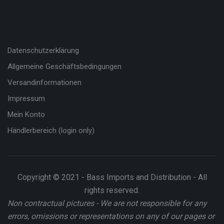
Datenschutzerklärung
Allgemeine Geschäftsbedingungen
Versandinformationen
Impressum
Mein Konto
Händlerbereich (login only)
Copyright © 2021 - Bass Imports and Distribution - All
rights reserved.
Non contractual pictures - We are not responsible for any
errors, omissions or representations on any of our pages or