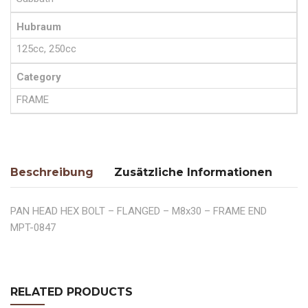
Hubraum
125cc, 250cc
Category
FRAME
Beschreibung
Zusätzliche Informationen
PAN HEAD HEX BOLT – FLANGED – M8x30 – FRAME END
MPT-0847
RELATED PRODUCTS