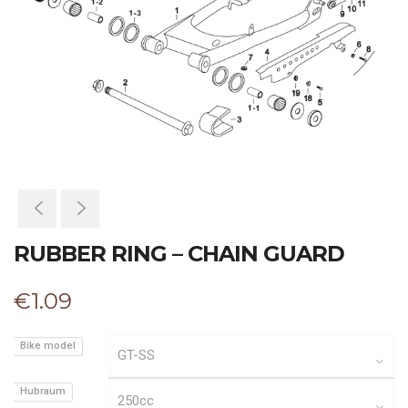
RUBBER RING – CHAIN GUARD
€
1.09
Bike model
Hubraum