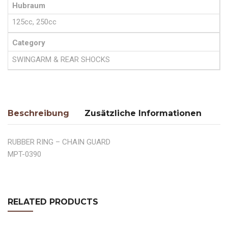
Hubraum
125cc, 250cc
Category
SWINGARM & REAR SHOCKS
Beschreibung
Zusätzliche Informationen
RUBBER RING – CHAIN GUARD
MPT-0390
RELATED PRODUCTS