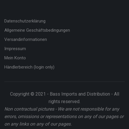
Datenschutzerklärung
Allgemeine Geschäftsbedingungen
Versandinformationen
Impressum
Mein Konto
Händlerbereich (login only)
Copyright © 2021 - Bass Imports and Distribution - All
rights reserved.
Non contractual pictures - We are not responsible for any
errors, omissions or representations on any of our pages or
on any links on any of our pages.