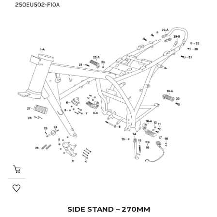
SIDE STAND – 270MM