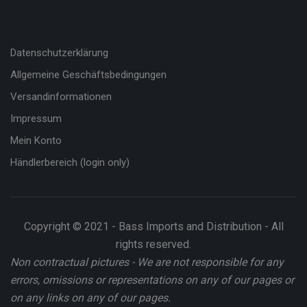
Datenschutzerklärung
Allgemeine Geschäftsbedingungen
Versandinformationen
Impressum
Mein Konto
Händlerbereich (login only)
Copyright © 2021 - Bass Imports and Distribution - All
rights reserved.
Non contractual pictures - We are not responsible for any
errors, omissions or representations on any of our pages or
on any links on any of our pages.