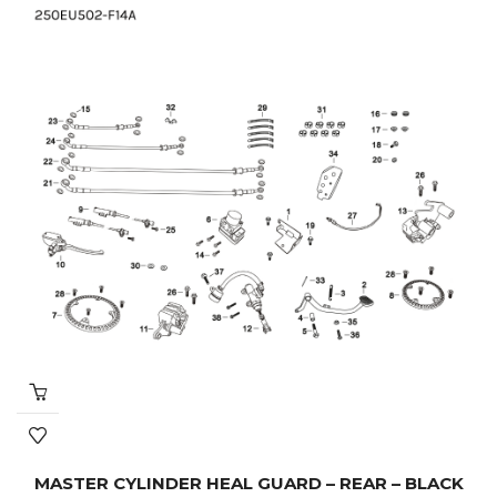
MASTER CYLINDER HEAL GUARD – REAR – BLACK