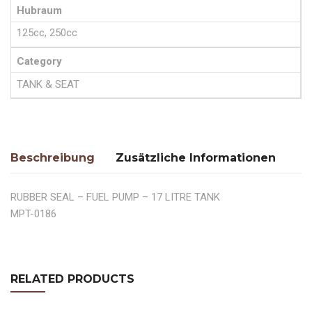
Hubraum
125cc, 250cc
Category
TANK & SEAT
Beschreibung
Zusätzliche Informationen
RUBBER SEAL – FUEL PUMP – 17 LITRE TANK
MPT-0186
RELATED PRODUCTS