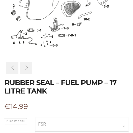
RUBBER SEAL – FUEL PUMP – 17
LITRE TANK
€
14.99
Bike model