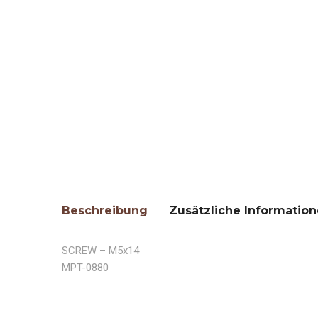
Beschreibung
Zusätzliche Informatio
SCREW – M5x14
MPT-0880