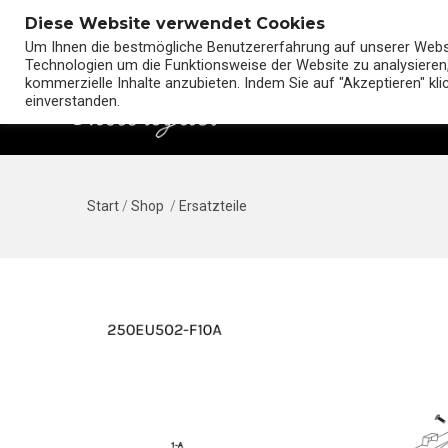
Diese Website verwendet Cookies
Um Ihnen die bestmögliche Benutzererfahrung auf unserer Websit
Technologien um die Funktionsweise der Website zu analysieren,
kommerzielle Inhalte anzubieten. Indem Sie auf "Akzeptieren" kl
einverstanden.
Start
/
Shop
/
Ersatzteile