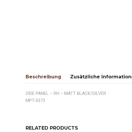
Beschreibung
Zusätzliche Informatio
SIDE PANEL – RH – MATT BLACK/SILVER
MPT-0373
RELATED PRODUCTS