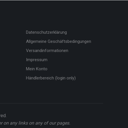
Datenschutzerklärung
Allgemeine Geschäftsbedingungen
Versandinformationen
Impressum
Mein Konto
Händlerbereich (login only)
ved.
or on any links on any of our pages.