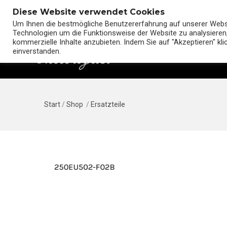
Diese Website verwendet Cookies
Um Ihnen die bestmögliche Benutzererfahrung auf unserer Websit
Technologien um die Funktionsweise der Website zu analysieren,
kommerzielle Inhalte anzubieten. Indem Sie auf "Akzeptieren" kl
einverstanden.
Start
/
Shop
/
Ersatzteile