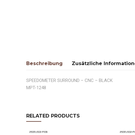
Beschreibung
Zusätzliche Informatio
SPEEDOMETER SURROUND – CNC – BLACK
MPT-1248
RELATED PRODUCTS