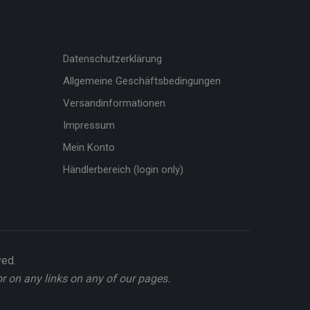
Datenschutzerklärung
Allgemeine Geschäftsbedingungen
Versandinformationen
Impressum
Mein Konto
Händlerbereich (login only)
ved.
or on any links on any of our pages.