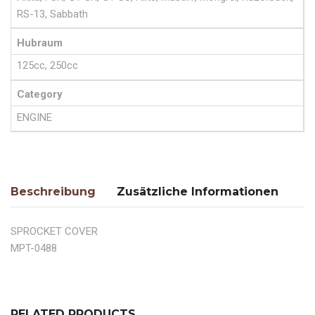
RS-13, Sabbath
Hubraum
125cc, 250cc
Category
ENGINE
Beschreibung
Zusätzliche Informationen
SPROCKET COVER
MPT-0488
RELATED PRODUCTS