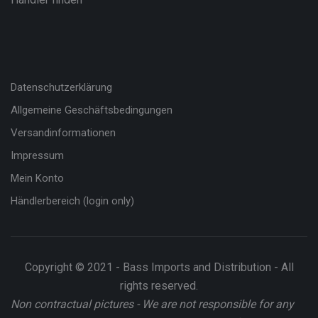
Datenschutzerklärung
Allgemeine Geschäftsbedingungen
Versandinformationen
Impressum
Mein Konto
Händlerbereich (login only)
Copyright © 2021 - Bass Imports and Distribution - All
rights reserved.
Non contractual pictures - We are not responsible for any