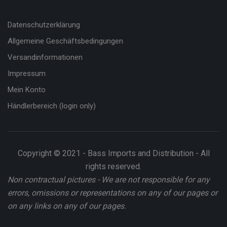
Datenschutzerklärung
Allgemeine Geschäftsbedingungen
Versandinformationen
Impressum
Mein Konto
Händlerbereich (login only)
Copyright © 2021 - Bass Imports and Distribution - All
rights reserved.
Non contractual pictures - We are not responsible for any
errors, omissions or representations on any of our pages or
on any links on any of our pages.