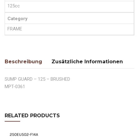
125cc
Category
FRAME
Beschreibung
Zusätzliche Informationen
SUMP GUARD – 125 – BRUSHED
MPT-0361
RELATED PRODUCTS