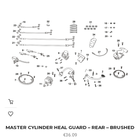
MASTER CYLINDER HEAL GUARD – REAR – BRUSHED
€
36.09