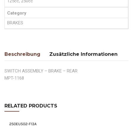
125cc, 250cc
Category
BRAKES
Beschreibung
Zusätzliche Informationen
SWITCH ASSEMBLY – BRAKE – REAR
MPT-1168
RELATED PRODUCTS