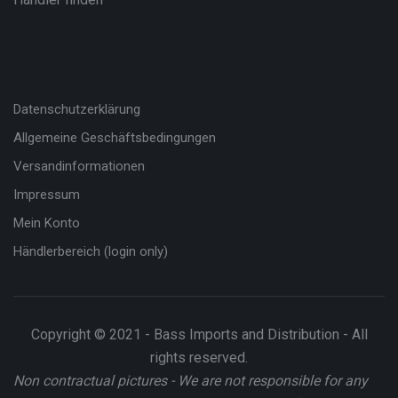
Datenschutzerklärung
Allgemeine Geschäftsbedingungen
Versandinformationen
Impressum
Mein Konto
Händlerbereich (login only)
Copyright © 2021 - Bass Imports and Distribution - All
rights reserved.
Non contractual pictures - We are not responsible for any