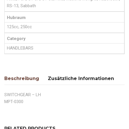
RS-13, Sabbath
Hubraum
125cc, 250cc
Category
HANDLEBARS
Beschreibung
Zusätzliche Informationen
SWITCHGEAR – LH
MPT-0300
RELATED PRODUCTS