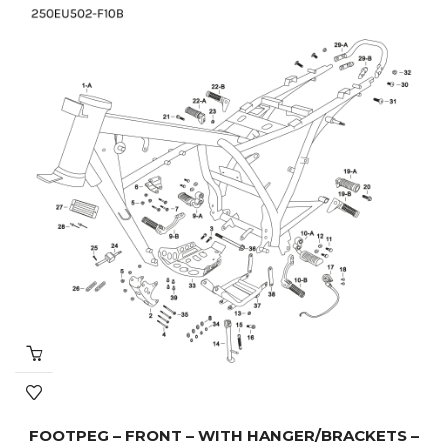
FOOTPEG – FRONT – WITH HANGER/BRACKETS –