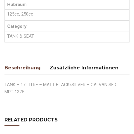
Hubraum
125cc, 250cc
Category
TANK & SEAT
Beschreibung
Zusätzliche Informationen
TANK – 17 LITRE – MATT BLACK/SILVER – GALVANISED
MPT-1375
RELATED PRODUCTS