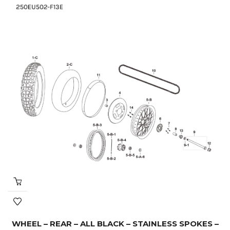
WHEEL – REAR – ALL BLACK – STAINLESS SPOKES –