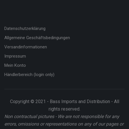
Datenschutzerklärung
Allgemeine Geschäftsbedingungen
Versandinformationen
Impressum
Mein Konto
Händlerbereich (login only)
Copyright © 2021 - Bass Imports and Distribution - All
rights reserved.
Non contractual pictures - We are not responsible for any
errors, omissions or representations on any of our pages or