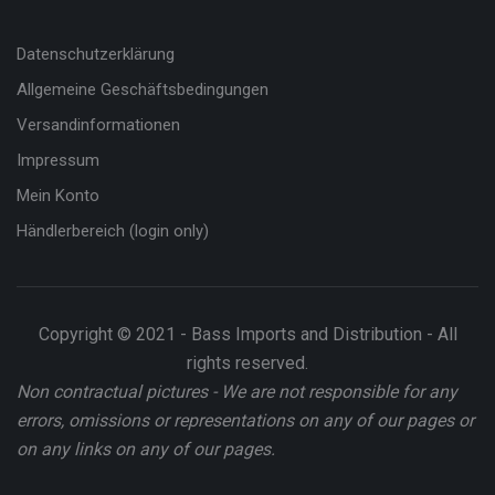
Datenschutzerklärung
Allgemeine Geschäftsbedingungen
Versandinformationen
Impressum
Mein Konto
Händlerbereich (login only)
Copyright © 2021 - Bass Imports and Distribution - All
rights reserved.
Non contractual pictures - We are not responsible for any
errors, omissions or representations on any of our pages or
on any links on any of our pages.