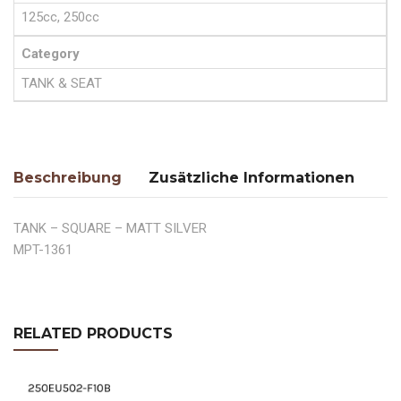
125cc, 250cc
Category
TANK & SEAT
Beschreibung
Zusätzliche Informationen
TANK – SQUARE – MATT SILVER
MPT-1361
RELATED PRODUCTS