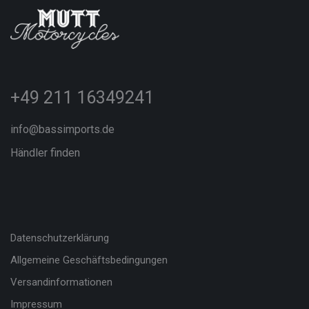
+49 211 16349241
info@bassimports.de
Händler finden
Datenschutzerklärung
Allgemeine Geschäftsbedingungen
Versandinformationen
Impressum