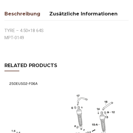
Beschreibung
Zusätzliche Informationen
TYRE – 4.50×18 64S
MPT-0149
RELATED PRODUCTS