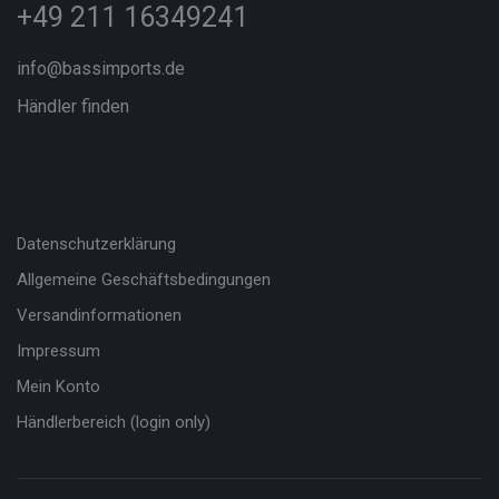
+49 211 16349241
info@bassimports.de
Händler finden
Datenschutzerklärung
Allgemeine Geschäftsbedingungen
Versandinformationen
Impressum
Mein Konto
Händlerbereich (login only)