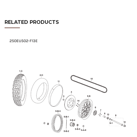
RELATED PRODUCTS