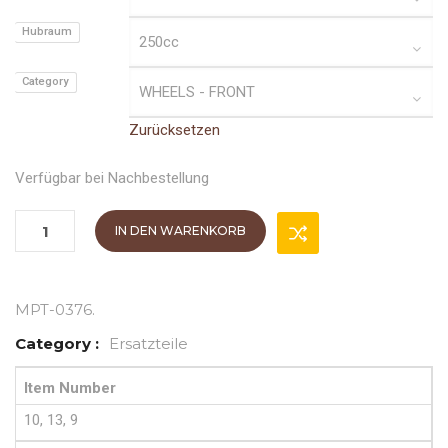
Hubraum
Category
Zurücksetzen
Verfügbar bei Nachbestellung
IN DEN WARENKORB
MPT-0376
.
Category :
Ersatzteile
Item Number
10, 13, 9