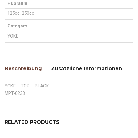
Hubraum
125cc, 250cc
Category
YOKE
Beschreibung
Zusätzliche Informationen
YOKE – TOP – BLACK
MPT-0233
RELATED PRODUCTS