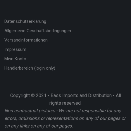
Datenschutzerklärung
Allgemeine Geschäftsbedingungen
Versandinformationen
Impressum
Mein Konto
Händlerbereich (login only)
Copyright © 2021 - Bass Imports and Distribution - All
rights reserved.
Non contractual pictures - We are not responsible for any
errors, omissions or representations on any of our pages or
on any links on any of our pages.