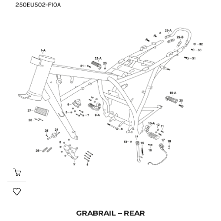
GRABRAIL – REAR