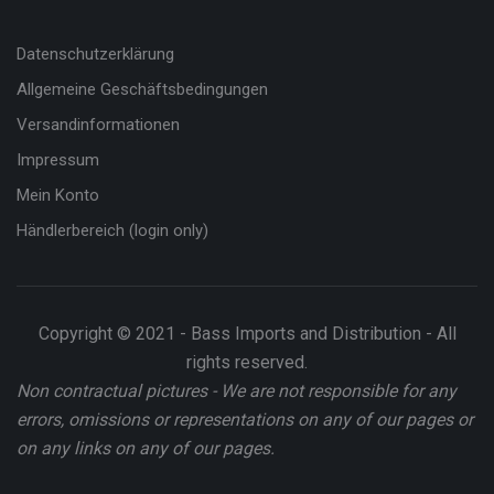
Datenschutzerklärung
Allgemeine Geschäftsbedingungen
Versandinformationen
Impressum
Mein Konto
Händlerbereich (login only)
Copyright © 2021 - Bass Imports and Distribution - All
rights reserved.
Non contractual pictures - We are not responsible for any
errors, omissions or representations on any of our pages or
on any links on any of our pages.