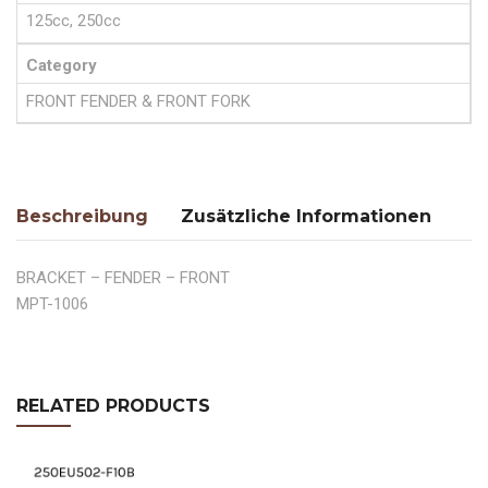
125cc, 250cc
Category
FRONT FENDER & FRONT FORK
Beschreibung
Zusätzliche Informationen
BRACKET – FENDER – FRONT
MPT-1006
RELATED PRODUCTS