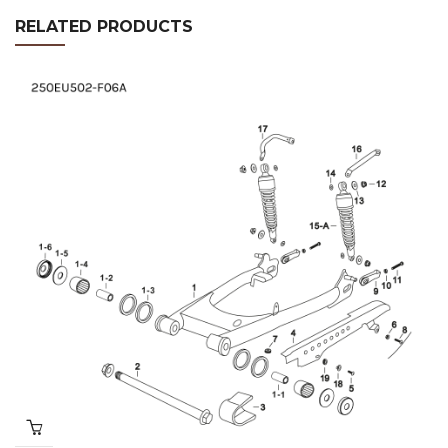
RELATED PRODUCTS