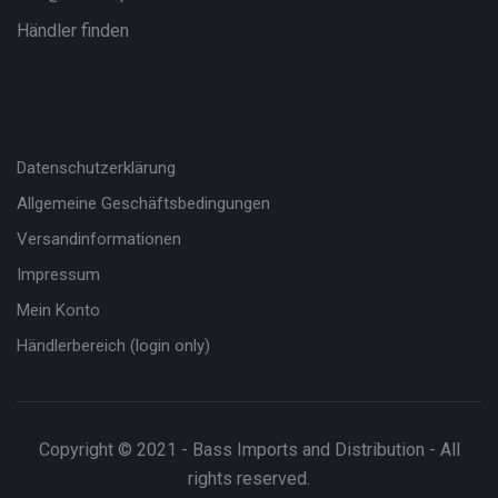
Händler finden
Datenschutzerklärung
Allgemeine Geschäftsbedingungen
Versandinformationen
Impressum
Mein Konto
Händlerbereich (login only)
Copyright © 2021 - Bass Imports and Distribution - All
rights reserved.