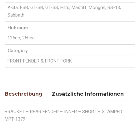
Akita, FSR, GT-SR, GT-SS, Hilts, Mastiff, Mongrel, RS-13,
Sabbath
Hubraum
125cc, 250cc
Category
FRONT FENDER & FRONT FORK
Beschreibung
Zusätzliche Informationen
BRACKET – REAR FENDER – INNER – SHORT – STAMPED
MPT-1379