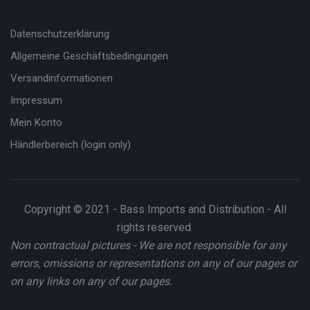
Datenschutzerklärung
Allgemeine Geschäftsbedingungen
Versandinformationen
Impressum
Mein Konto
Händlerbereich (login only)
Copyright © 2021 - Bass Imports and Distribution - All
rights reserved.
Non contractual pictures - We are not responsible for any
errors, omissions or representations on any of our pages or
on any links on any of our pages.