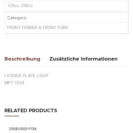
125cc, 250cc
Category
FRONT FENDER & FRONT FORK
Beschreibung
Zusätzliche Informationen
LICENCE PLATE LIGHT
MPT-1054
RELATED PRODUCTS