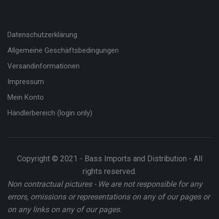
Datenschutzerklärung
Allgemeine Geschäftsbedingungen
Versandinformationen
Impressum
Mein Konto
Händlerbereich (login only)
Copyright © 2021 - Bass Imports and Distribution - All
rights reserved.
Non contractual pictures - We are not responsible for any
errors, omissions or representations on any of our pages or
on any links on any of our pages.