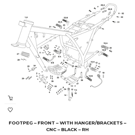
FOOTPEG – FRONT – WITH HANGER/BRACKETS –
CNC – BLACK – RH