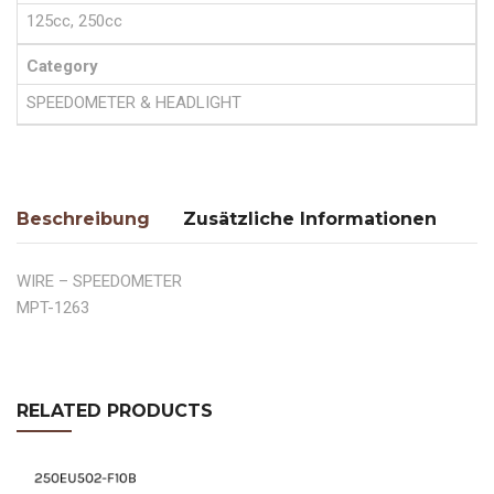
125cc, 250cc
Category
SPEEDOMETER & HEADLIGHT
Beschreibung
Zusätzliche Informationen
WIRE – SPEEDOMETER
MPT-1263
RELATED PRODUCTS